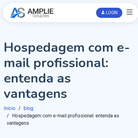
LOGIN
Hospedagem com e-
mail profissional:
entenda as
vantagens
Início
blog
Hospedagem com e-mail profissional: entenda as
vantagens