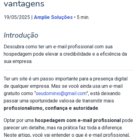
vantagens
19/05/2025 |
Amplie Soluções
• 5 min.
Introdução
Descubra como ter um e-mail profissional com sua
hospedagem pode elevar a credibilidade e a eficiência da
sua empresa.
Ter um site é um passo importante para a presença digital
de qualquer empresa. Mas se você ainda usa um e-mail
gratuito como “
seudominio@gmail.com
”, está deixando
passar uma oportunidade valiosa de transmitir mais
profissionalismo, confiança e autoridade
.
Optar por uma
hospedagem com e-mail profissional
pode
parecer um detalhe, mas na prática faz toda a diferença.
Neste artigo, você vai entender o que é e-mail profissional,