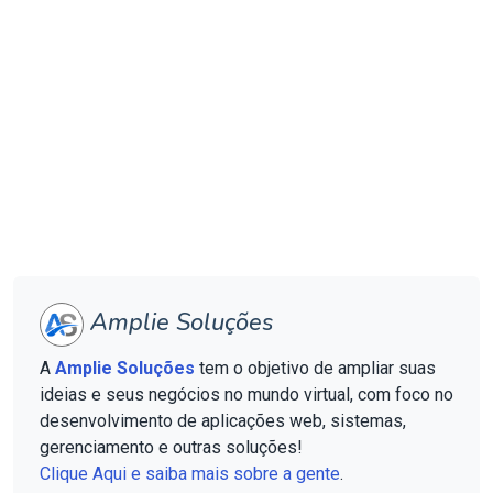
Amplie Soluções
A
Amplie Soluções
tem o objetivo de ampliar suas
ideias e seus negócios no mundo virtual, com foco no
desenvolvimento de aplicações web, sistemas,
gerenciamento e outras soluções!
Clique Aqui e saiba mais sobre a gente
.