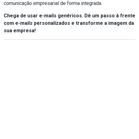
comunicação empresarial de forma integrada.
Chega de usar e-mails genéricos. Dê um passo à frente
com e-mails personalizados e transforme a imagem da
sua empresa!