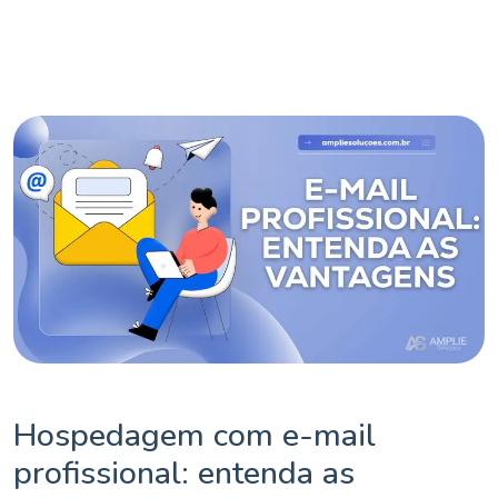
Hospedagem com e-mail
profissional: entenda as