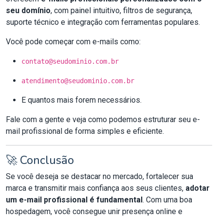
seu domínio
, com painel intuitivo, filtros de segurança,
suporte técnico e integração com ferramentas populares.
Você pode começar com e-mails como:
contato@seudominio.com.br
atendimento@seudominio.com.br
E quantos mais forem necessários.
Fale com a gente e veja como podemos estruturar seu e-
mail profissional de forma simples e eficiente.
🚀 Conclusão
Se você deseja se destacar no mercado, fortalecer sua
marca e transmitir mais confiança aos seus clientes,
adotar
um e-mail profissional é fundamental
. Com uma boa
hospedagem, você consegue unir presença online e