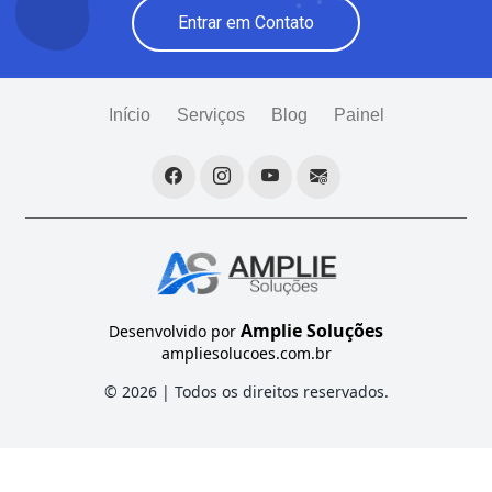
Entrar em Contato
Início
Serviços
Blog
Painel
Amplie Soluções
Desenvolvido por
ampliesolucoes.com.br
© 2026 | Todos os direitos reservados.