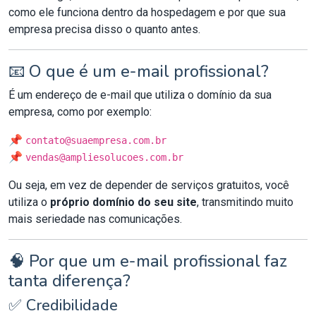
como ele funciona dentro da hospedagem e por que sua
empresa precisa disso o quanto antes.
📧 O que é um e-mail profissional?
É um endereço de e-mail que utiliza o domínio da sua
empresa, como por exemplo:
📌
contato@suaempresa.com.br
📌
vendas@ampliesolucoes.com.br
Ou seja, em vez de depender de serviços gratuitos, você
utiliza o
próprio domínio do seu site
, transmitindo muito
mais seriedade nas comunicações.
🧠 Por que um e-mail profissional faz
tanta diferença?
✅ Credibilidade