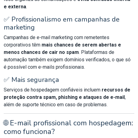
e externa
.
✅ Profissionalismo em campanhas de
marketing
Campanhas de e-mail marketing com remetentes
corporativos têm
mais chances de serem abertas e
menos chances de cair no spam
. Plataformas de
automação também exigem domínios verificados, o que só
é possível com e-mails profissionais.
✅ Mais segurança
Serviços de hospedagem confiáveis incluem
recursos de
proteção contra spam, phishing e ataques de e-mail
,
além de suporte técnico em caso de problemas.
🌐 E-mail profissional com hospedagem:
como funciona?