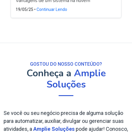
Vantagens de um sistema na nuvem
19/05/25 •
Continuar Lendo
GOSTOU DO NOSSO CONTEÚDO?
Conheça a
Amplie
Soluções
Se você ou seu negócio precisa de alguma solução
para automatizar, auxiliar, divulgar ou gerenciar suas
atividades, a
Amplie Soluções
pode ajudar! Conosco,