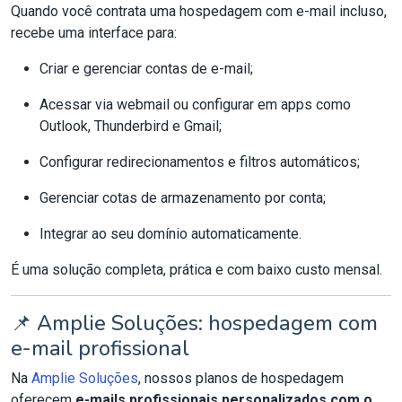
Quando você contrata uma hospedagem com e-mail incluso,
recebe uma interface para:
Criar e gerenciar contas de e-mail;
Acessar via webmail ou configurar em apps como
Outlook, Thunderbird e Gmail;
Configurar redirecionamentos e filtros automáticos;
Gerenciar cotas de armazenamento por conta;
Integrar ao seu domínio automaticamente.
É uma solução completa, prática e com baixo custo mensal.
📌 Amplie Soluções: hospedagem com
e-mail profissional
Na
Amplie Soluções
, nossos planos de hospedagem
oferecem
e-mails profissionais personalizados com o