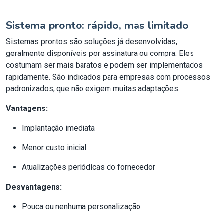
Sistema pronto: rápido, mas limitado
Sistemas prontos são soluções já desenvolvidas,
geralmente disponíveis por assinatura ou compra. Eles
costumam ser mais baratos e podem ser implementados
rapidamente. São indicados para empresas com processos
padronizados, que não exigem muitas adaptações.
Vantagens:
Implantação imediata
Menor custo inicial
Atualizações periódicas do fornecedor
Desvantagens:
Pouca ou nenhuma personalização