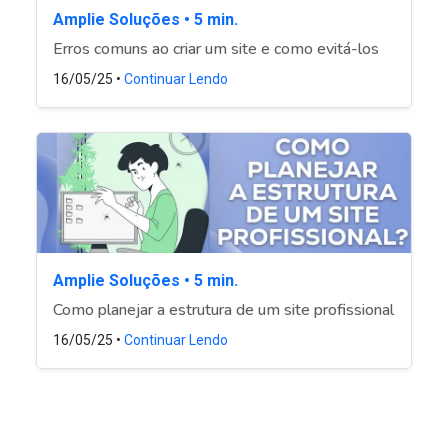
Amplie Soluções • 5 min.
Erros comuns ao criar um site e como evitá-los
16/05/25 •
Continuar Lendo
Amplie Soluções • 5 min.
Como planejar a estrutura de um site profissional
16/05/25 •
Continuar Lendo