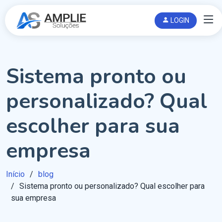
LOGIN
Sistema pronto ou
personalizado? Qual
escolher para sua
empresa
Início
blog
Sistema pronto ou personalizado? Qual escolher para
sua empresa