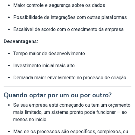
Maior controle e segurança sobre os dados
Possibilidade de integrações com outras plataformas
Escalável de acordo com o crescimento da empresa
Desvantagens:
Tempo maior de desenvolvimento
Investimento inicial mais alto
Demanda maior envolvimento no processo de criação
Quando optar por um ou por outro?
Se sua empresa está começando ou tem um orçamento
mais limitado, um sistema pronto pode funcionar — ao
menos no início.
Mas se os processos são específicos, complexos, ou