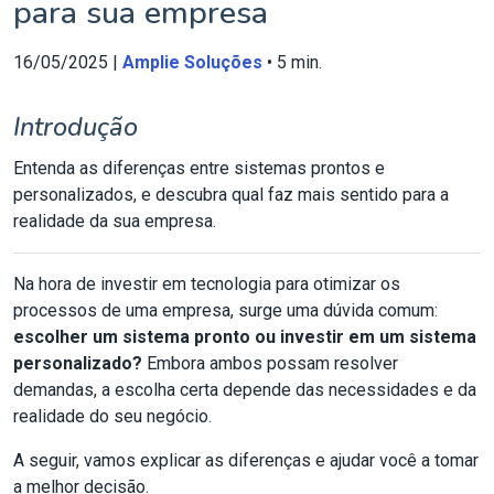
para sua empresa
16/05/2025 |
Amplie Soluções
• 5 min.
Introdução
Entenda as diferenças entre sistemas prontos e
personalizados, e descubra qual faz mais sentido para a
realidade da sua empresa.
Na hora de investir em tecnologia para otimizar os
processos de uma empresa, surge uma dúvida comum:
escolher um sistema pronto ou investir em um sistema
personalizado?
Embora ambos possam resolver
demandas, a escolha certa depende das necessidades e da
realidade do seu negócio.
A seguir, vamos explicar as diferenças e ajudar você a tomar
a melhor decisão.