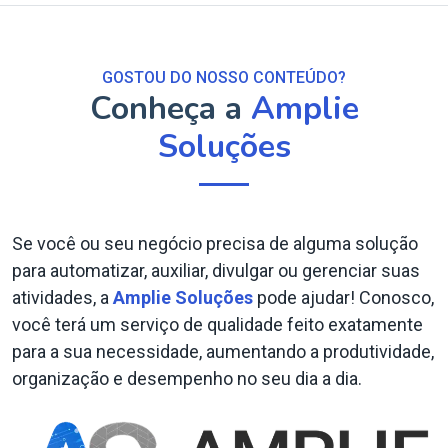
GOSTOU DO NOSSO CONTEÚDO?
Conheça a
Amplie
Soluções
Se você ou seu negócio precisa de alguma solução
para automatizar, auxiliar, divulgar ou gerenciar suas
atividades, a
Amplie Soluções
pode ajudar! Conosco,
você terá um serviço de qualidade feito exatamente
para a sua necessidade, aumentando a produtividade,
organização e desempenho no seu dia a dia.