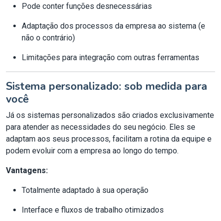
Pode conter funções desnecessárias
Adaptação dos processos da empresa ao sistema (e
não o contrário)
Limitações para integração com outras ferramentas
Sistema personalizado: sob medida para
você
Já os sistemas personalizados são criados exclusivamente
para atender as necessidades do seu negócio. Eles se
adaptam aos seus processos, facilitam a rotina da equipe e
podem evoluir com a empresa ao longo do tempo.
Vantagens:
Totalmente adaptado à sua operação
Interface e fluxos de trabalho otimizados