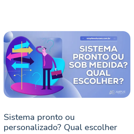
Sistema pronto ou
personalizado? Qual escolher