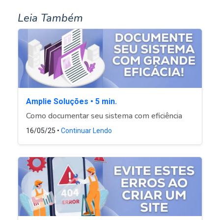
Leia Também
Amplie Soluções • 5 min.
Como documentar seu sistema com eficiência
16/05/25 •
Continuar Lendo