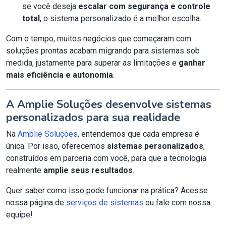
se você deseja
escalar com segurança e controle
total
, o sistema personalizado é a melhor escolha.
Com o tempo, muitos negócios que começaram com
soluções prontas acabam migrando para sistemas sob
medida, justamente para superar as limitações e
ganhar
mais eficiência e autonomia
.
A Amplie Soluções desenvolve sistemas
personalizados para sua realidade
Na
Amplie Soluções
, entendemos que cada empresa é
única. Por isso, oferecemos
sistemas personalizados
,
construídos em parceria com você, para que a tecnologia
realmente
amplie seus resultados
.
Quer saber como isso pode funcionar na prática? Acesse
nossa página de
serviços de sistemas
ou fale com nossa
equipe!